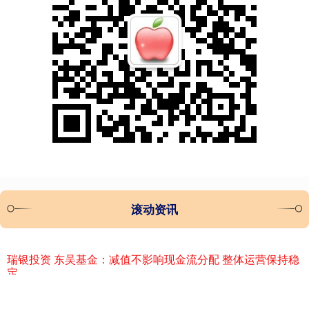
滚动资讯
瑞银投资 东吴基金：减值不影响现金流分配 整体运营保持稳
定
配资门户网
01-30