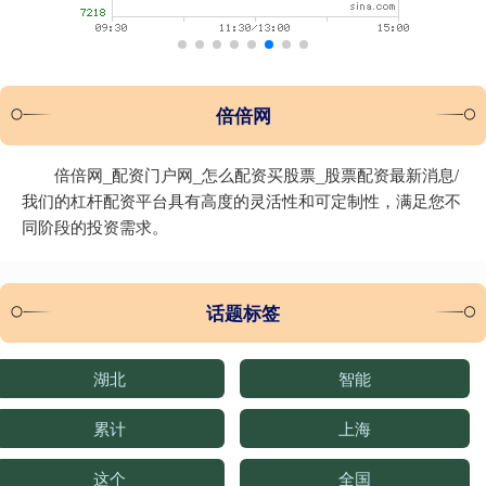
倍倍网
倍倍网_配资门户网_怎么配资买股票_股票配资最新消息/
我们的杠杆配资平台具有高度的灵活性和可定制性，满足您不
同阶段的投资需求。
话题标签
湖北
智能
累计
上海
这个
全国