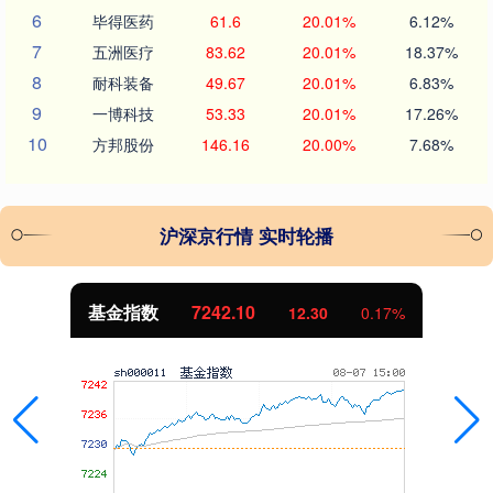
6
毕得医药
61.6
20.01%
6.12%
7
五洲医疗
83.62
20.01%
18.37%
8
耐科装备
49.67
20.01%
6.83%
9
一博科技
53.33
20.01%
17.26%
10
方邦股份
146.16
20.00%
7.68%
沪深京行情 实时轮播
基金指数
7242.10
12.30
0.17%